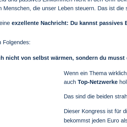
n Menschen, die unser Leben steuern. Das ist die 
 eine
exzellente Nachricht:
Du kannst passives 
h Folgendes:
ch nicht von selbst wärmen, sondern du musst 
Wenn ein Thema wirklich 
auch
Top-Netzwerke
hol
Das sind die beiden stra
Dieser Kongress ist für d
bekommst jeden Euro als 