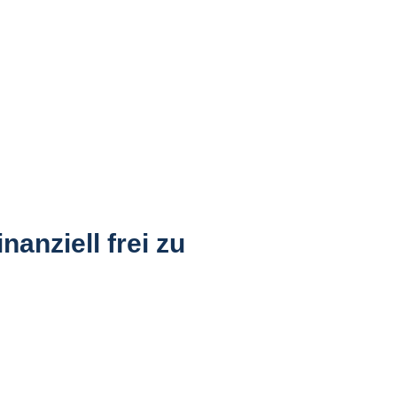
anziell frei zu