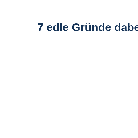
7 edle Gründe dabe