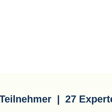
Teilnehmer | 27 Experte