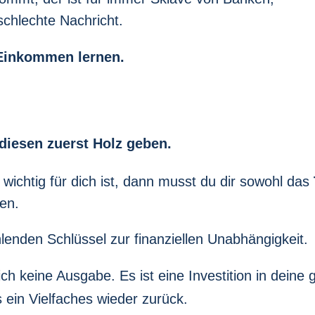
schlechte Nachricht.
Einkommen lernen.
diesen zuerst Holz geben.
wichtig für dich ist, dann musst du dir sowohl das
en.
hlenden Schlüssel zur finanziellen Unabhängigkeit.
ich keine Ausgabe. Es ist eine Investition in deine
ein Vielfaches wieder zurück.