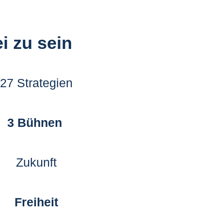
i zu sein
27 Strategien
3 Bühnen
Zukunft
Freiheit