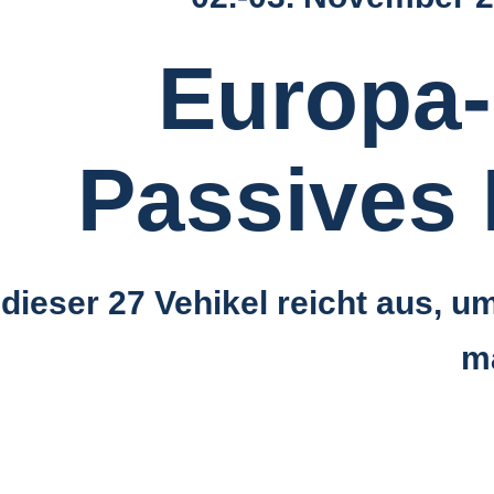
Europa
Passives
dieser 27 Vehikel reicht aus, um
m