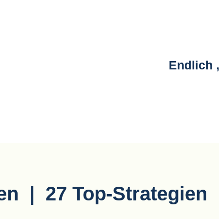
Endlich
n | 27 Top-Strategien |