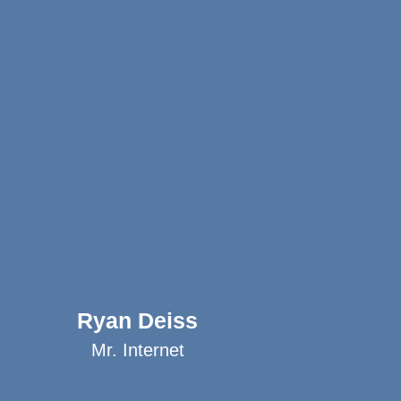
Ryan Deiss
Mr. Internet