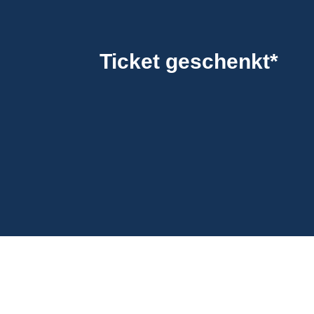
Ticket geschenkt*