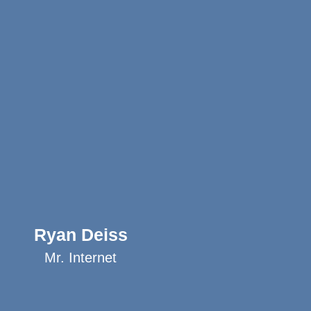
Ryan Deiss
Mr. Internet