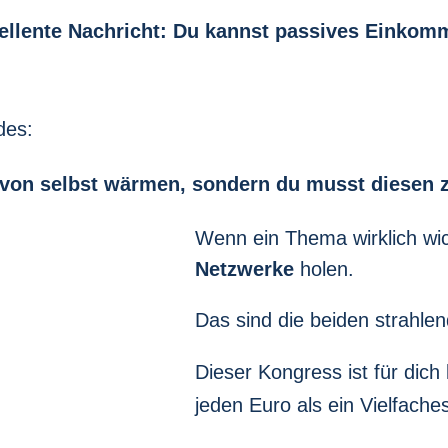
ellente Nachricht:
Du kannst passives Einkomm
des:
 von selbst wärmen, sondern du musst diesen z
Wenn ein Thema wirklich wich
Netzwerke
holen.
Das sind die beiden strahlen
Dieser Kongress ist für dich
jeden Euro als ein Vielfache