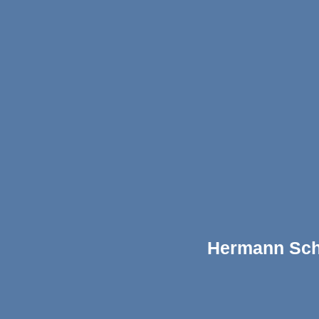
Hermann Sch