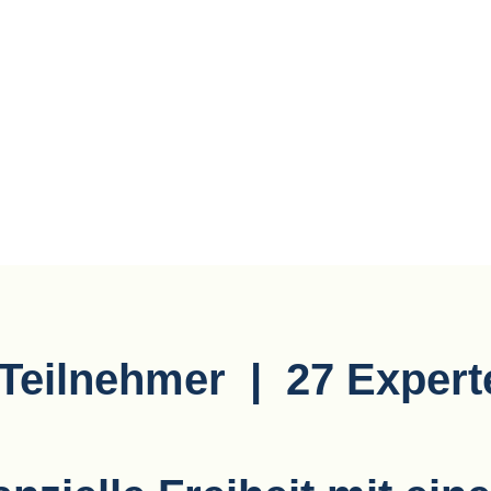
Teilnehmer | 27 Experte