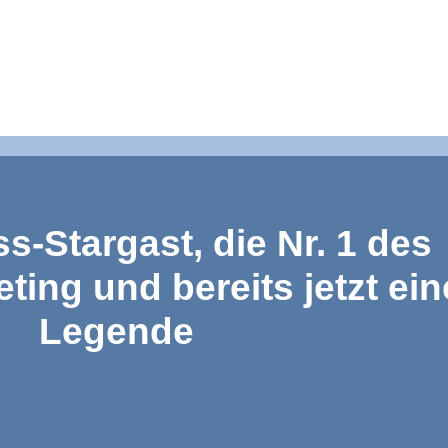
-Stargast, die Nr. 1 des
ting und bereits jetzt ein
Legende