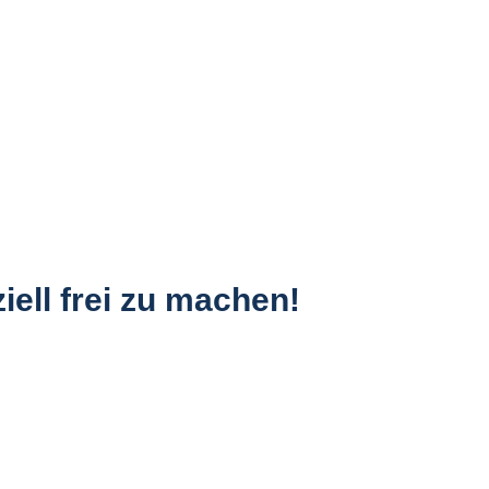
iell frei zu machen!