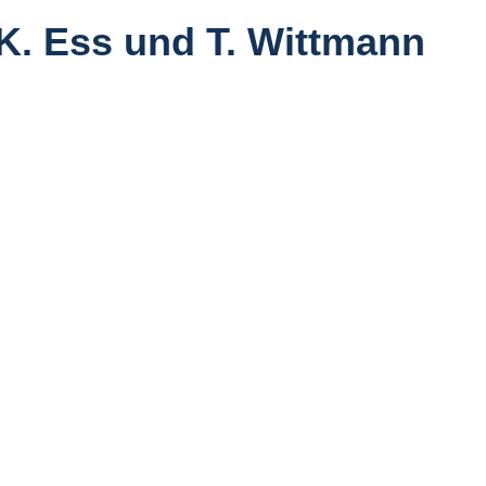
 K. Ess und T. Wittmann