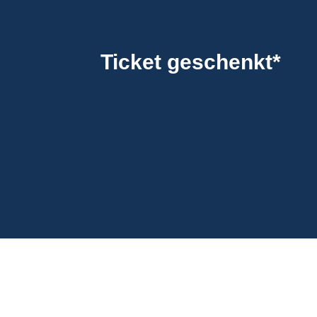
Ticket geschenkt*